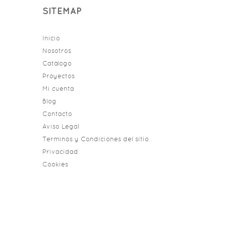
SITEMAP
Inicio
Nosotros
Catálogo
Proyectos
Mi cuenta
Blog
Contacto
Aviso Legal
Terminos y Condiciones del sitio
Privacidad
Cookies