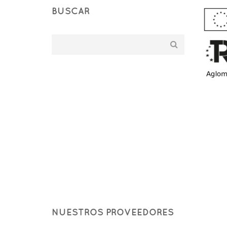
BUSCAR
NUESTROS PROVEEDORES