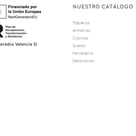
NUESTRO CATÁLOGO
Tableros
Armarios
Cocinas
Suelos
Ferreteria
Decoracion