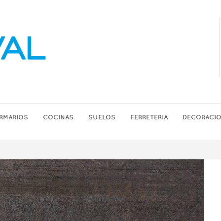
RMARIOS
COCINAS
SUELOS
FERRETERIA
DECORACI