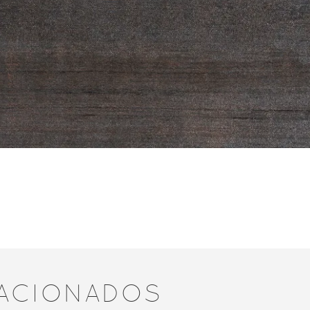
ACIONADOS