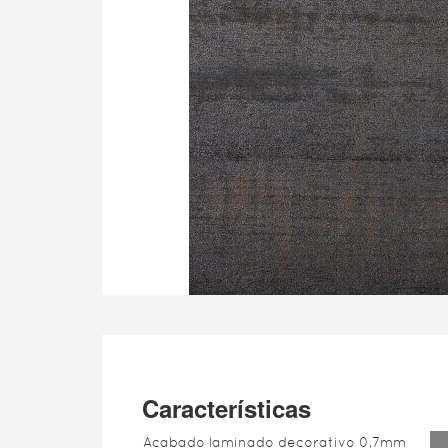
Características
Acabado laminado decorativo 0,7mm