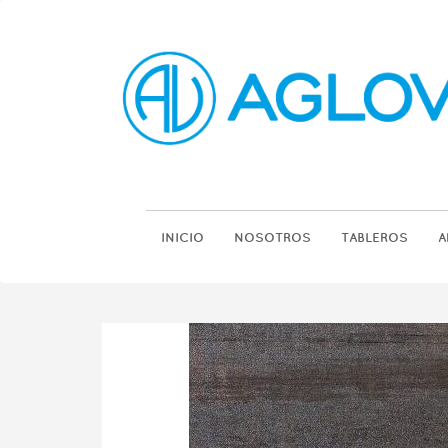
INICIO
NOSOTROS
TABLEROS
A